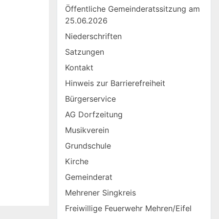
Öffentliche Gemeinderatssitzung am
25.06.2026
Niederschriften
Satzungen
Kontakt
Hinweis zur Barrierefreiheit
Bürgerservice
AG Dorfzeitung
Musikverein
Grundschule
Kirche
Gemeinderat
Mehrener Singkreis
Freiwillige Feuerwehr Mehren/Eifel