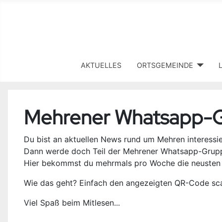
AKTUELLES
ORTSGEMEINDE
Mehrener Whatsapp-
Du bist an aktuellen News rund um Mehren interessie
Dann werde doch Teil der Mehrener Whatsapp-Grup
Hier bekommst du mehrmals pro Woche die neusten N
Wie das geht? Einfach den angezeigten QR-Code sca
Viel Spaß beim Mitlesen...