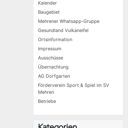
Kalender
Baugebiet
Mehrener Whatsapp-Gruppe
Gesundland Vulkaneifel
Ortsinformation
Impressum
Ausschüsse
Übernachtung
AG Dorfgarten
Förderverein Sport & Spiel im SV
Mehren
Betriebe
Kategorien