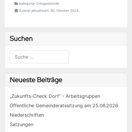
Kategorie:
Ortsgemeinde
Zuletzt aktualisiert: 30. Oktober 2024
Suchen
Suchen
Type 2 or more characters for results.
Neueste Beiträge
„Zukunfts-Check Dorf“ - Arbeitsgruppen
Öffentliche Gemeinderatssitzung am 25.06.2026
Niederschriften
Satzungen