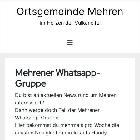
Ortsgemeinde Mehren
im Herzen der Vulkaneifel
Mehrener Whatsapp-
Gruppe
Du bist an aktuellen News rund um Mehren
interessiert?
Dann werde doch Teil der Mehrener
Whatsapp-Gruppe.
Hier bekommst du mehrmals pro Woche die
neusten Neuigkeiten direkt aufs Handy.