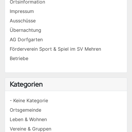
Ortsinformation
Impressum
Ausschüsse
Übernachtung
AG Dorfgarten
Förderverein Sport & Spiel im SV Mehren
Betriebe
Kategorien
- Keine Kategorie
Ortsgemeinde
Leben & Wohnen
Vereine & Gruppen