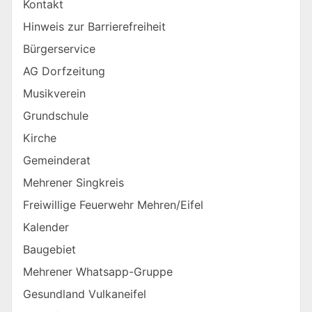
Kontakt
Hinweis zur Barrierefreiheit
Bürgerservice
AG Dorfzeitung
Musikverein
Grundschule
Kirche
Gemeinderat
Mehrener Singkreis
Freiwillige Feuerwehr Mehren/Eifel
Kalender
Baugebiet
Mehrener Whatsapp-Gruppe
Gesundland Vulkaneifel