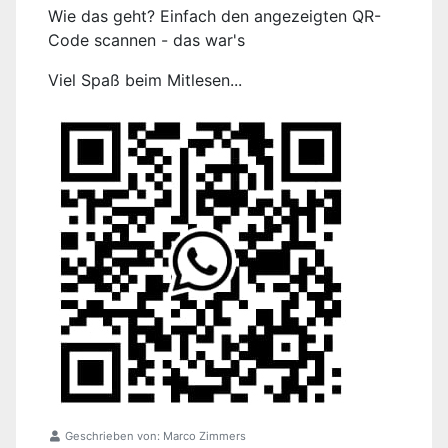
Wie das geht? Einfach den angezeigten QR-
Code scannen - das war's
Viel Spaß beim Mitlesen...
Geschrieben von:
Marco Zimmers