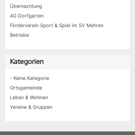
Übernachtung
AG Dorfgarten
Förderverein Sport & Spiel im SV Mehren
Betriebe
Kategorien
- Keine Kategorie
Ortsgemeinde
Leben & Wohnen
Vereine & Gruppen