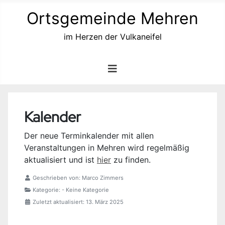
Ortsgemeinde Mehren
im Herzen der Vulkaneifel
Kalender
Der neue Terminkalender mit allen
Veranstaltungen in Mehren wird regelmäßig
aktualisiert und ist
hier
zu finden.
Geschrieben von:
Marco Zimmers
Kategorie:
- Keine Kategorie
Zuletzt aktualisiert: 13. März 2025