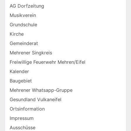
AG Dorfzeitung
Musikverein
Grundschule
Kirche
Gemeinderat
Mehrener Singkreis
Freiwillige Feuerwehr Mehren/Eifel
Kalender
Baugebiet
Mehrener Whatsapp-Gruppe
Gesundland Vulkaneifel
Ortsinformation
Impressum
Ausschüsse