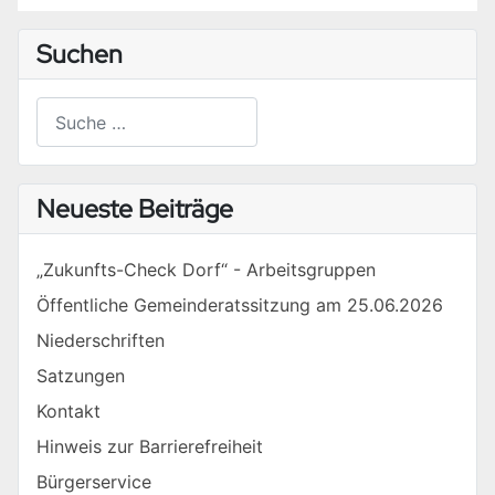
Suchen
Suchen
Type 2 or more characters for results.
Neueste Beiträge
„Zukunfts-Check Dorf“ - Arbeitsgruppen
Öffentliche Gemeinderatssitzung am 25.06.2026
Niederschriften
Satzungen
Kontakt
Hinweis zur Barrierefreiheit
Bürgerservice