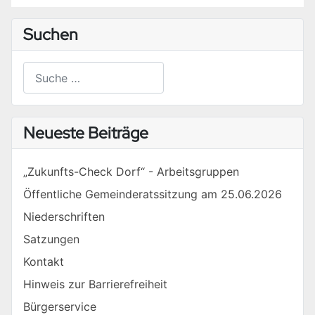
Suchen
Suchen
Type 2 or more characters for results.
Neueste Beiträge
„Zukunfts-Check Dorf“ - Arbeitsgruppen
Öffentliche Gemeinderatssitzung am 25.06.2026
Niederschriften
Satzungen
Kontakt
Hinweis zur Barrierefreiheit
Bürgerservice