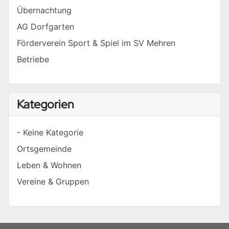
Übernachtung
AG Dorfgarten
Förderverein Sport & Spiel im SV Mehren
Betriebe
Kategorien
- Keine Kategorie
Ortsgemeinde
Leben & Wohnen
Vereine & Gruppen