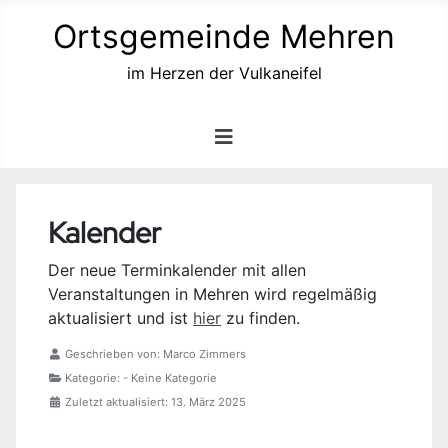
Ortsgemeinde Mehren
im Herzen der Vulkaneifel
Kalender
Der neue Terminkalender mit allen
Veranstaltungen in Mehren wird regelmäßig
aktualisiert und ist
hier
zu finden.
Geschrieben von:
Marco Zimmers
Kategorie:
- Keine Kategorie
Zuletzt aktualisiert: 13. März 2025