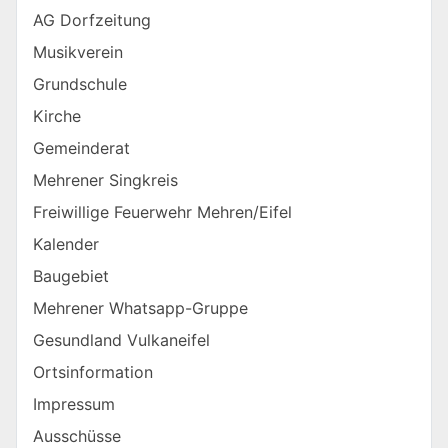
AG Dorfzeitung
Musikverein
Grundschule
Kirche
Gemeinderat
Mehrener Singkreis
Freiwillige Feuerwehr Mehren/Eifel
Kalender
Baugebiet
Mehrener Whatsapp-Gruppe
Gesundland Vulkaneifel
Ortsinformation
Impressum
Ausschüsse