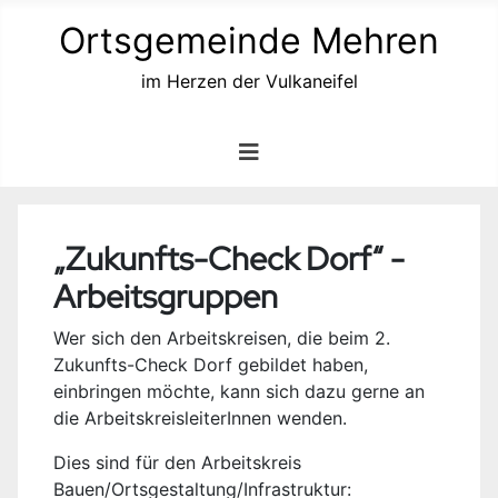
Ortsgemeinde Mehren
im Herzen der Vulkaneifel
„Zukunfts-Check Dorf“ -
Arbeitsgruppen
Wer sich den Arbeitskreisen, die beim 2.
Zukunfts-Check Dorf gebildet haben,
einbringen möchte, kann sich dazu gerne an
die ArbeitskreisleiterInnen wenden.
Dies sind für den Arbeitskreis
Bauen/Ortsgestaltung/Infrastruktur: