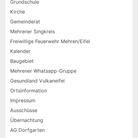
Grundschule
Kirche
Gemeinderat
Mehrener Singkreis
Freiwillige Feuerwehr Mehren/Eifel
Kalender
Baugebiet
Mehrener Whatsapp-Gruppe
Gesundland Vulkaneifel
Ortsinformation
Impressum
Ausschüsse
Übernachtung
AG Dorfgarten