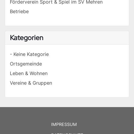
Förderverein Sport & Spiel im SV Mehren
Betriebe
Kategorien
- Keine Kategorie
Ortsgemeinde
Leben & Wohnen
Vereine & Gruppen
IMPRESSUM