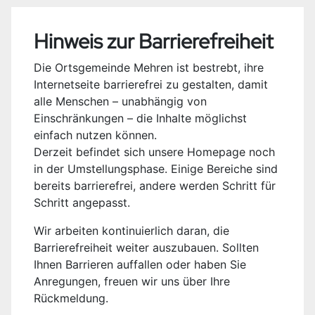
Hinweis zur Barrierefreiheit
Die Ortsgemeinde Mehren ist bestrebt, ihre
Internetseite barrierefrei zu gestalten, damit
alle Menschen – unabhängig von
Einschränkungen – die Inhalte möglichst
einfach nutzen können.
Derzeit befindet sich unsere Homepage noch
in der Umstellungsphase. Einige Bereiche sind
bereits barrierefrei, andere werden Schritt für
Schritt angepasst.
Wir arbeiten kontinuierlich daran, die
Barrierefreiheit weiter auszubauen. Sollten
Ihnen Barrieren auffallen oder haben Sie
Anregungen, freuen wir uns über Ihre
Rückmeldung.