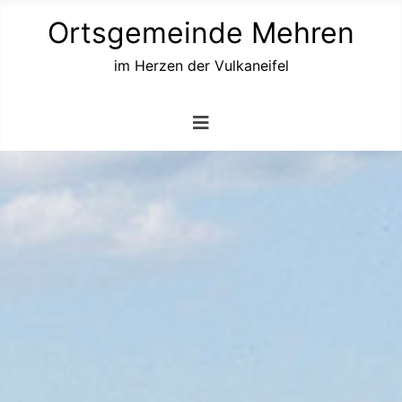
Ortsgemeinde Mehren
im Herzen der Vulkaneifel