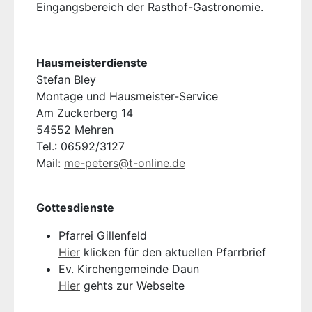
Eingangsbereich der Rasthof-Gastronomie.
Hausmeisterdienste
Stefan Bley
Montage und Hausmeister-Service
Am Zuckerberg 14
54552 Mehren
Tel.: 06592/3127
Mail:
me-peters@t-online.de
Gottesdienste
Pfarrei Gillenfeld
Hier
klicken für den aktuellen Pfarrbrief
Ev. Kirchengemeinde Daun
Hier
gehts zur Webseite