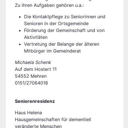
Zu ihren Aufgaben gehören u.a.:
Die Kontaktpflege zu Seniorinnen und
Senioren in der Ortsgemeinde
Förderung der Gemeinschaft und von
Aktivitäten
Vertretung der Belange der älteren
Mitbürger im Gemeinderat
Michaela Schenk
Auf dem Hostert 11
54552 Mehren
0151/27064018
Seniorenresidenz
Haus Helena
Hausgemeinschaften für dementiell
veränderte Menschen