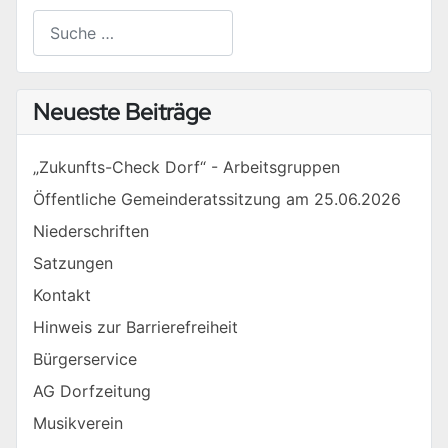
Suchen
Type 2 or more characters for results.
Neueste Beiträge
„Zukunfts-Check Dorf“ - Arbeitsgruppen
Öffentliche Gemeinderatssitzung am 25.06.2026
Niederschriften
Satzungen
Kontakt
Hinweis zur Barrierefreiheit
Bürgerservice
AG Dorfzeitung
Musikverein