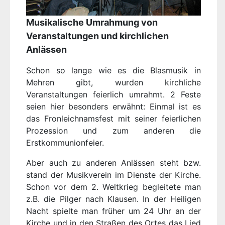
Musikalische Umrahmung von
Veranstaltungen und kirchlichen
Anlässen
Schon so lange wie es die Blasmusik in
Mehren gibt, wurden kirchliche
Veranstaltungen feierlich umrahmt. 2 Feste
seien hier besonders erwähnt: Einmal ist es
das Fronleichnamsfest mit seiner feierlichen
Prozession und zum anderen die
Erstkommunionfeier.
Aber auch zu anderen Anlässen steht bzw.
stand der Musikverein im Dienste der Kirche.
Schon vor dem 2. Weltkrieg begleitete man
z.B. die Pilger nach Klausen. In der Heiligen
Nacht spielte man früher um 24 Uhr an der
Kirche und in den Straßen des Ortes das Lied