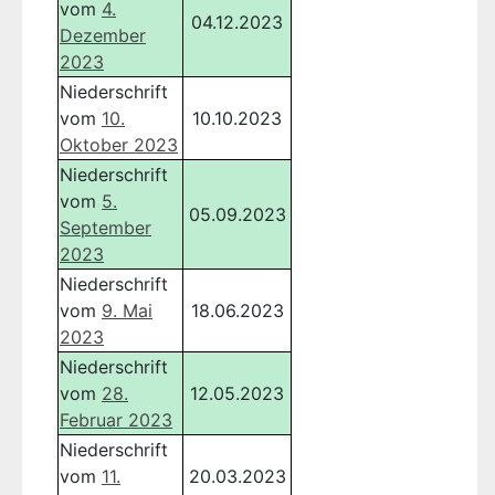
vom
4.
04.12.2023
Dezember
2023
Niederschrift
vom
10.
10.10.2023
Oktober 2023
Niederschrift
vom
5.
05.09.2023
September
2023
Niederschrift
vom
9. Mai
18.06.2023
2023
Niederschrift
vom
28.
12.05.2023
Februar 2023
Niederschrift
vom
11.
20.03.2023