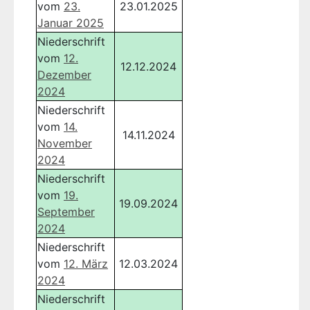
vom
23.
23.01.2025
Januar 2025
Niederschrift
vom
12.
12.12.2024
Dezember
2024
Niederschrift
vom
14.
14.11.2024
November
2024
Niederschrift
vom
19.
19.09.2024
September
2024
Niederschrift
vom
12. März
12.03.2024
2024
Niederschrift