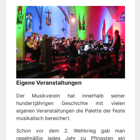
Eigene Veranstaltungen
Der Musikverein hat innerhalb seiner
hundertjährigen Geschichte mit vielen
eigenen Veranstaltungen die Palette der Feste
musikalisch bereichert.
Schon vor dem 2. Weltkrieg gab man
regelmäßig jedes Jahr zu Pfingsten ein