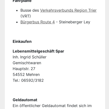
Fahrpläne
Busse des
Verkehrsverbunds Region Trier
(VRT)
Bürgerbus Route 4
- Steineberger Ley
Einkaufen
Lebensmittelgeschäft Spar
Inh. Ingrid Schüller
Gemischtwaren
Hauptstr. 27
54552 Mehren
Tel.: 06592/3182
Geldautomat
Ein öffentlicher Geldautomat findet sich im