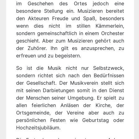
im Geschehen des Ortes jedoch eine
besondere Stellung ein. Musizieren bereitet
den Akteuren Freude und Spaß, besonders
wenn dies nicht im stillen Kämmerlein,
sondern gemeinschaftlich in einem Orchester
geschieht. Aber zum Musizieren gehört auch
der Zuhörer. Ihn gilt es anzusprechen, zu
erfreuen und zu begeistern.
So ist die Musik nicht nur Selbstzweck,
sondern richtet sich nach den Bedürfnissen
der Gesellschaft. Der Musikverein stellt sich
mit seinen Darbietungen somit in den Dienst
der Menschen seiner Umgebung. Er spielt zu
allen feierlichen Anläsen der Kirche, der
Ortsgemeinde, der Vereine aber auch zu
persönlichen Festen wie Geburtstag oder
Hochzeitsjubiläum.