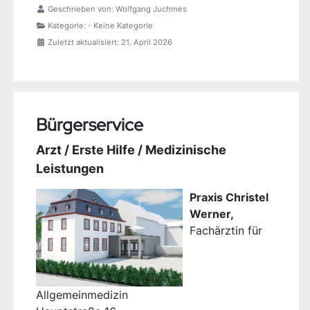
Geschrieben von:
Wolfgang Juchmes
Kategorie:
- Keine Kategorie
Zuletzt aktualisiert: 21. April 2026
Bürgerservice
Arzt / Erste Hilfe / Medizinische
Leistungen
Praxis Christel
Werner,
Fachärztin für
Allgemeinmedizin