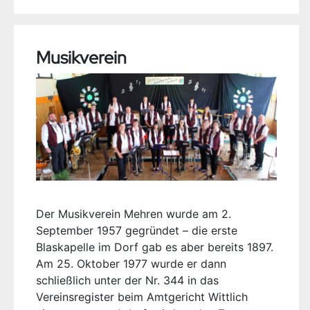
Musikverein
Der Musikverein Mehren wurde am 2.
September 1957 gegründet – die erste
Blaskapelle im Dorf gab es aber bereits 1897.
Am 25. Oktober 1977 wurde er dann
schließlich unter der Nr. 344 in das
Vereinsregister beim Amtgericht Wittlich