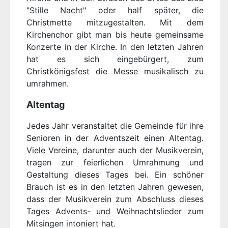
"Stille Nacht" oder half später, die
Christmette mitzugestalten. Mit dem
Kirchenchor gibt man bis heute gemeinsame
Konzerte in der Kirche. In den letzten Jahren
hat es sich eingebürgert, zum
Christkönigsfest die Messe musikalisch zu
umrahmen.
Altentag
Jedes Jahr veranstaltet die Gemeinde für ihre
Senioren in der Adventszeit einen Altentag.
Viele Vereine, darunter auch der Musikverein,
tragen zur feierlichen Umrahmung und
Gestaltung dieses Tages bei. Ein schöner
Brauch ist es in den letzten Jahren gewesen,
dass der Musikverein zum Abschluss dieses
Tages Advents- und Weihnachtslieder zum
Mitsingen intoniert hat.