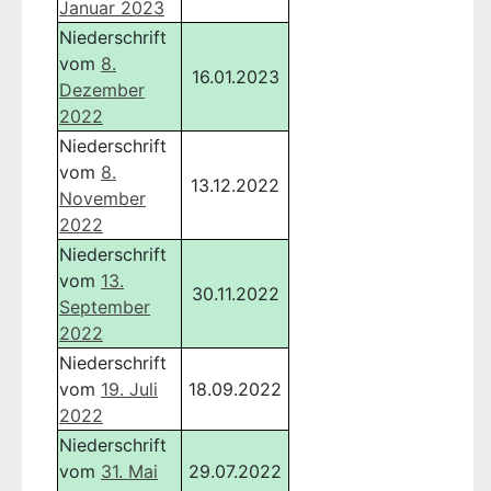
Januar 2023
Niederschrift
vom
8.
16.01.2023
Dezember
2022
Niederschrift
vom
8.
13.12.2022
November
2022
Niederschrift
vom
13.
30.11.2022
September
2022
Niederschrift
vom
19. Juli
18.09.2022
2022
Niederschrift
vom
31. Mai
29.07.2022