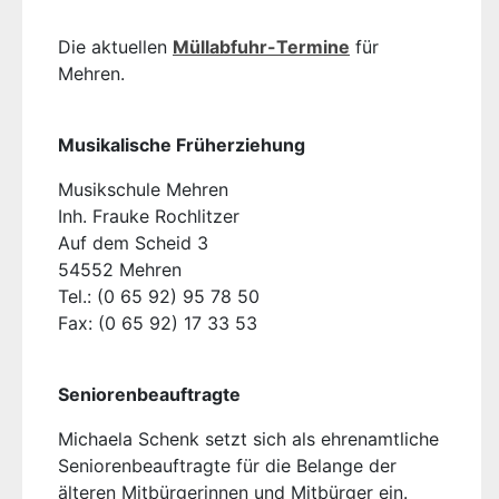
Die aktuellen
Müllabfuhr-Termine
für
Mehren.
Musikalische Früherziehung
Musikschule Mehren
Inh. Frauke Rochlitzer
Auf dem Scheid 3
54552 Mehren
Tel.: (0 65 92) 95 78 50
Fax: (0 65 92) 17 33 53
Seniorenbeauftragte
Michaela Schenk setzt sich als ehrenamtliche
Seniorenbeauftragte für die Belange der
älteren Mitbürgerinnen und Mitbürger ein.