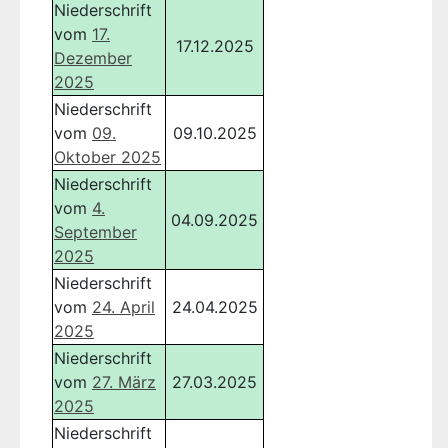
Niederschrift
vom
17.
17.12.2025
Dezember
2025
Niederschrift
vom
09.
09.10.2025
Oktober 2025
Niederschrift
vom
4.
04.09.2025
September
2025
Niederschrift
vom
24. April
24.04.2025
2025
Niederschrift
vom
27. März
27.03.2025
2025
Niederschrift