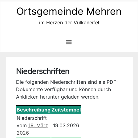
Ortsgemeinde Mehren
im Herzen der Vulkaneifel
Niederschriften
Die folgenden Niederschriften sind als PDF-
Dokumente verfügbar und können durch
Anklicken herunter geladen werden.
Beschreibung
Zeitstempel
Niederschrift
vom
19. März
19.03.2026
2026