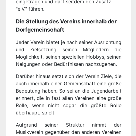
eingetragen und darf seitdem den Zusatz
"e.V." führen.
Die Stellung des Vereins innerhalb der
Dorfgemeinschaft
Jeder Verein bietet je nach seiner Ausrichtung
und Zielsetzung seinen Mitgliedern die
Möglichkeit, seinen speziellen Hobbys, seinen
Neigungen oder Bedürfnissen nachzugehen.
Darüber hinaus setzt sich der Verein Ziele, die
auch innerhalb einer Gemeinschaft eine große
Bedeutung haben. So sei an die Jugendarbeit
erinnert, die in fast allen Vereinen eine große
Rolle, wenn nicht sogar die größte Rolle
überhaupt, spielt.
Aufgrund seiner Struktur nimmt der
Musikverein gegenüber den anderen Vereinen