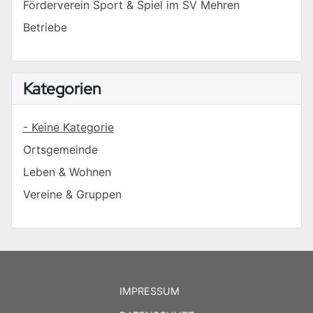
Förderverein Sport & Spiel im SV Mehren
Betriebe
Kategorien
- Keine Kategorie
Ortsgemeinde
Leben & Wohnen
Vereine & Gruppen
IMPRESSUM