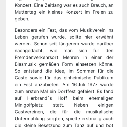
Konzert. Eine Zeitlang war es auch Brauch, an
Muttertag ein kleines Konzert im Freien zu
geben.
Besonders ein Fest, das vom Musikverein ins
Leben gerufen wurde, sollte hier erwähnt
werden. Schon seit längerem wurde darüber
nachgedacht, wie man sich für den
Fremdenverkehrsort Mehren in einer der
Blasmusik gemäßen Form einsetzen könne.
So entstand die Idee, im Sommer für die
Gäste sowie für das einheimische Publikum
ein Fest anzubieten. Am 16.Juli 1977 wurde
zum ersten Mal ein Dorffest gefeiert. Es fand
auf Herbrand`s Hoff beim ehemaligen
Minigolfplatz statt. Neben einigen
Gastvereinen, die für die musikalische
Untermahlung sorgten, spielte erstmalig auch
die kleine Besetzung zum Tanz auf und bot