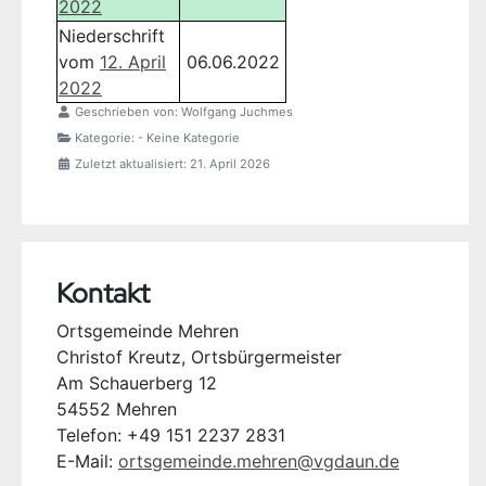
2022
Niederschrift
vom
12. April
06.06.2022
2022
Geschrieben von:
Wolfgang Juchmes
Kategorie:
- Keine Kategorie
Zuletzt aktualisiert: 21. April 2026
Kontakt
Ortsgemeinde Mehren
Christof Kreutz, Ortsbürgermeister
Am Schauerberg 12
54552 Mehren
Telefon: +49 151 2237 2831
E-Mail:
ortsgemeinde.mehren@vgdaun.de