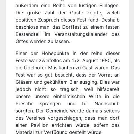
außerdem eine Reihe von lustigen Einlagen.
Die große Zahl der Gäste zeigte, welch
positiven Zuspruch dieses Fest fand. Deshalb
beschloss man, das Dorffest zu einem festen
Bestandteil im Veranstaltungskalender des
Ortes werden zu lassen.
Einer der Höhepunkte in der reihe dieser
Feste war zweifellos am 1./2. August 1980, als
die Üdelhofer Musikanten zu Gast waren. Das
Fest war so gut besucht, dass der Vorrat an
Gläsern und gekühltem Bier ausging. Dies war
jedoch nicht so tragisch, weil hilfsbereit
unsere unsere einheimischen Wirte in die
Presche sprangen und für Nachschub
sorgten. Der Gemeinde wurde damals seitens
des Vereines vorgeschlagen, dass man dort
einen Pavillon errichten würde, sofern das
Material zur Verfügung gestellt würde.