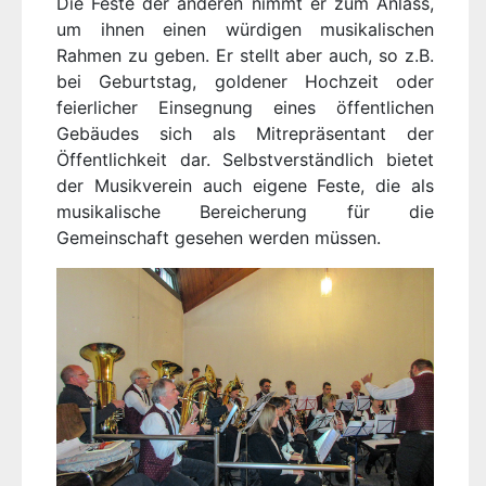
Die Feste der anderen nimmt er zum Anlass,
um ihnen einen würdigen musikalischen
Rahmen zu geben. Er stellt aber auch, so z.B.
bei Geburtstag, goldener Hochzeit oder
feierlicher Einsegnung eines öffentlichen
Gebäudes sich als Mitrepräsentant der
Öffentlichkeit dar. Selbstverständlich bietet
der Musikverein auch eigene Feste, die als
musikalische Bereicherung für die
Gemeinschaft gesehen werden müssen.