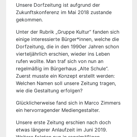
Unsere Dorfzeitung ist aufgrund der
Zukunftskonferenz im Mai 2018 zustande
gekommen.
Unter der Rubrik „Gruppe Kultur“ fanden sich
einige interessierte Bürger*innen, welche die
Dorfzeitung, die in den 1990er Jahren schon
vierteljährlich erschien, wieder ins Leben
rufen wollte. Man traf sich von nun an
regelmäßig im Bürgerhaus „Alte Schule“.
Zuerst musste ein Konzept erstellt werden:
Welchen Namen soll unsere Zeitung tragen,
wie die Gestaltung erfolgen?
Glücklicherweise fand sich in Marco Zimmers
ein hervorragender Mediengestalter.
Unsere erste Zeitung erschien nach doch
etwas längerer Anlaufzeit im Juni 2019.