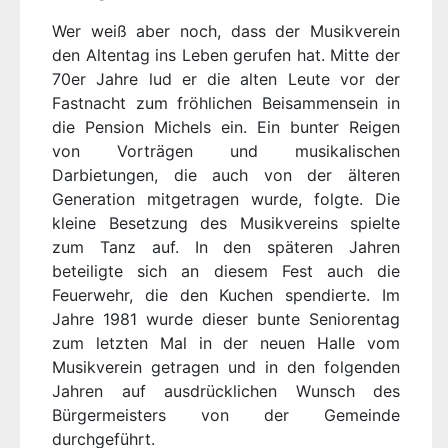
Wer weiß aber noch, dass der Musikverein
den Altentag ins Leben gerufen hat. Mitte der
70er Jahre lud er die alten Leute vor der
Fastnacht zum fröhlichen Beisammensein in
die Pension Michels ein. Ein bunter Reigen
von Vorträgen und musikalischen
Darbietungen, die auch von der älteren
Generation mitgetragen wurde, folgte. Die
kleine Besetzung des Musikvereins spielte
zum Tanz auf. In den späteren Jahren
beteiligte sich an diesem Fest auch die
Feuerwehr, die den Kuchen spendierte. Im
Jahre 1981 wurde dieser bunte Seniorentag
zum letzten Mal in der neuen Halle vom
Musikverein getragen und in den folgenden
Jahren auf ausdrücklichen Wunsch des
Bürgermeisters von der Gemeinde
durchgeführt.