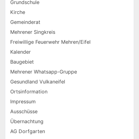
Grundschule
Kirche
Gemeinderat
Mehrener Singkreis
Freiwillige Feuerwehr Mehren/Eifel
Kalender
Baugebiet
Mehrener Whatsapp-Gruppe
Gesundland Vulkaneifel
Ortsinformation
Impressum
Ausschüsse
Übernachtung
AG Dorfgarten