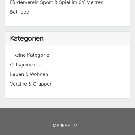
Förderverein Sport & Spiel im SV Mehren
Betriebe
Kategorien
- Keine Kategorie
Ortsgemeinde
Leben & Wohnen
Vereine & Gruppen
IMPRESSUM