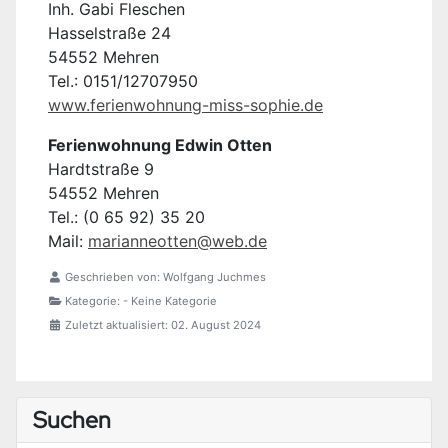
Inh. Gabi Fleschen
Hasselstraße 24
54552 Mehren
Tel.: 0151/12707950
www.ferienwohnung-miss-sophie.de
Ferienwohnung Edwin Otten
Hardtstraße 9
54552 Mehren
Tel.: (0 65 92) 35 20
Mail:
marianneotten@web.de
Geschrieben von:
Wolfgang Juchmes
Kategorie:
- Keine Kategorie
Zuletzt aktualisiert: 02. August 2024
Suchen