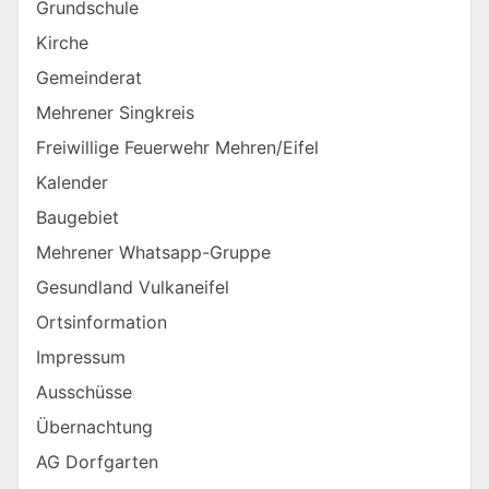
Grundschule
Kirche
Gemeinderat
Mehrener Singkreis
Freiwillige Feuerwehr Mehren/Eifel
Kalender
Baugebiet
Mehrener Whatsapp-Gruppe
Gesundland Vulkaneifel
Ortsinformation
Impressum
Ausschüsse
Übernachtung
AG Dorfgarten