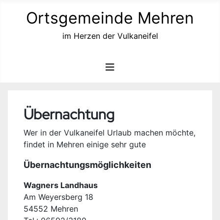
Ortsgemeinde Mehren
im Herzen der Vulkaneifel
Übernachtung
Wer in der Vulkaneifel Urlaub machen möchte,
findet in Mehren einige sehr gute
Übernachtungsmöglichkeiten
Wagners Landhaus
Am Weyersberg 18
54552 Mehren