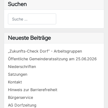
Suchen
Suchen
Type 2 or more characters for results.
Neueste Beiträge
„Zukunfts-Check Dorf“ - Arbeitsgruppen
Öffentliche Gemeinderatssitzung am 25.06.2026
Niederschriften
Satzungen
Kontakt
Hinweis zur Barrierefreiheit
Bürgerservice
AG Dorfzeitung