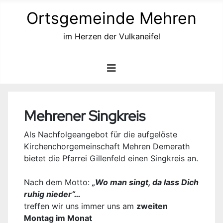
Ortsgemeinde Mehren
im Herzen der Vulkaneifel
Mehrener Singkreis
Als Nachfolgeangebot für die aufgelöste
Kirchenchorgemeinschaft Mehren Demerath
bietet die Pfarrei Gillenfeld einen Singkreis an.
Nach dem Motto:
„Wo man singt, da lass Dich
ruhig nieder“…
treffen wir uns immer uns am
zweiten
Montag im Monat