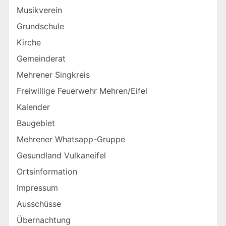
Musikverein
Grundschule
Kirche
Gemeinderat
Mehrener Singkreis
Freiwillige Feuerwehr Mehren/Eifel
Kalender
Baugebiet
Mehrener Whatsapp-Gruppe
Gesundland Vulkaneifel
Ortsinformation
Impressum
Ausschüsse
Übernachtung