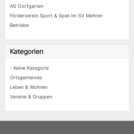
AG Dorfgarten
Förderverein Sport & Spiel im SV Mehren
Betriebe
Kategorien
- Keine Kategorie
Ortsgemeinde
Leben & Wohnen
Vereine & Gruppen