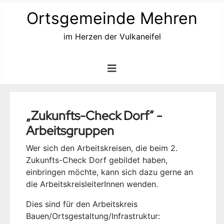
Ortsgemeinde Mehren
im Herzen der Vulkaneifel
„Zukunfts-Check Dorf“ -
Arbeitsgruppen
Wer sich den Arbeitskreisen, die beim 2.
Zukunfts-Check Dorf gebildet haben,
einbringen möchte, kann sich dazu gerne an
die ArbeitskreisleiterInnen wenden.
Dies sind für den Arbeitskreis
Bauen/Ortsgestaltung/Infrastruktur: