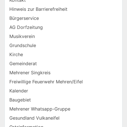
Hinweis zur Barrierefreiheit
Bürgerservice
AG Dorfzeitung
Musikverein
Grundschule
Kirche
Gemeinderat
Mehrener Singkreis
Freiwillige Feuerwehr Mehren/Eifel
Kalender
Baugebiet
Mehrener Whatsapp-Gruppe
Gesundland Vulkaneifel
Ortsinformation