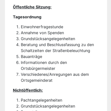
Öffentliche Sitzung:
Tagesordnung
Einwohnerfragestunde
Annahme von Spenden
Grundstücksangelegenheiten
Beratung und Beschlussfassung zu den
Schaltzeiten der Straßenbeleuchtung
Bauanträge
Informationen durch den
Ortsbürgermeister
Verschiedenes/Anregungen aus dem
Ortsgemeinderat
Nichtöffentlich:
Pachtangelegenheiten
Grundstücksangelegenheiten