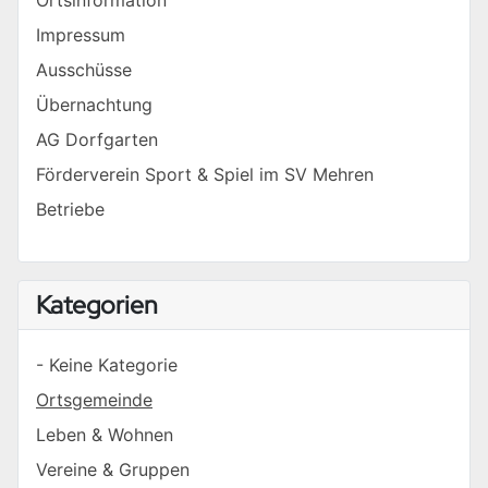
Impressum
Ausschüsse
Übernachtung
AG Dorfgarten
Förderverein Sport & Spiel im SV Mehren
Betriebe
Kategorien
- Keine Kategorie
Ortsgemeinde
Leben & Wohnen
Vereine & Gruppen