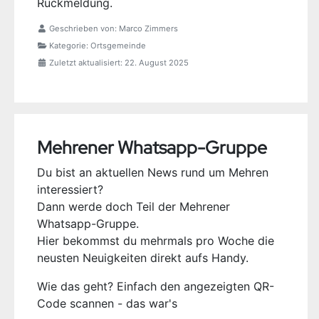
Rückmeldung.
Geschrieben von:
Marco Zimmers
Kategorie:
Ortsgemeinde
Zuletzt aktualisiert: 22. August 2025
Mehrener Whatsapp-Gruppe
Du bist an aktuellen News rund um Mehren
interessiert?
Dann werde doch Teil der Mehrener
Whatsapp-Gruppe.
Hier bekommst du mehrmals pro Woche die
neusten Neuigkeiten direkt aufs Handy.
Wie das geht? Einfach den angezeigten QR-
Code scannen - das war's