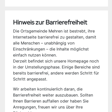
Hinweis zur Barrierefreiheit
Die Ortsgemeinde Mehren ist bestrebt, ihre
Internetseite barrierefrei zu gestalten, damit
alle Menschen – unabhängig von
Einschränkungen – die Inhalte möglichst
einfach nutzen können.
Derzeit befindet sich unsere Homepage noch
in der Umstellungsphase. Einige Bereiche sind
bereits barrierefrei, andere werden Schritt für
Schritt angepasst.
Wir arbeiten kontinuierlich daran, die
Barrierefreiheit weiter auszubauen. Sollten
Ihnen Barrieren auffallen oder haben Sie
Anregungen, freuen wir uns über Ihre