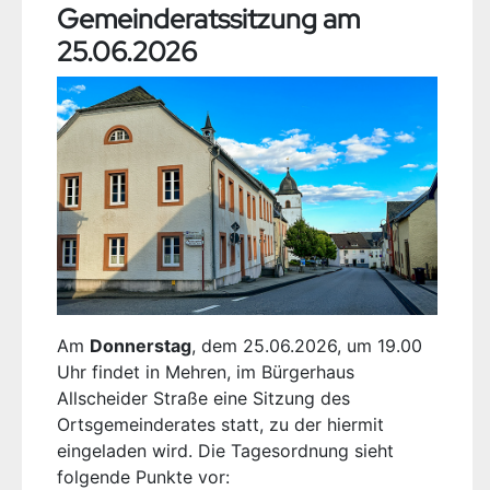
Gemeinderatssitzung am
25.06.2026
Am
Donnerstag
, dem 25.06.2026, um 19.00
Uhr findet in Mehren, im Bürgerhaus
Allscheider Straße eine Sitzung des
Ortsgemeinderates statt, zu der hiermit
eingeladen wird. Die Tagesordnung sieht
folgende Punkte vor: