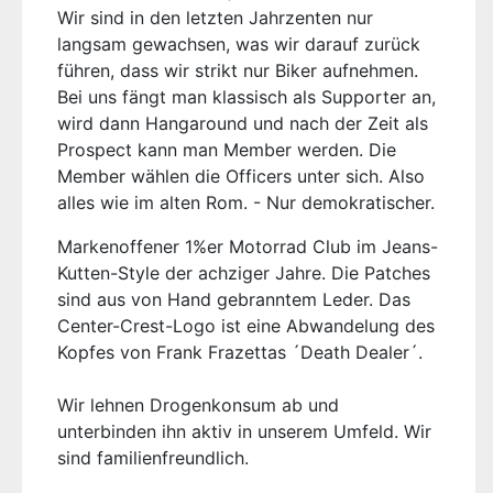
Wir sind in den letzten Jahrzenten nur
langsam gewachsen, was wir darauf zurück
führen, dass wir strikt nur Biker aufnehmen.
Bei uns fängt man klassisch als Supporter an,
wird dann Hangaround und nach der Zeit als
Prospect kann man Member werden. Die
Member wählen die Officers unter sich. Also
alles wie im alten Rom. - Nur demokratischer.
Markenoffener 1%er Motorrad Club im Jeans-
Kutten-Style der achziger Jahre. Die Patches
sind aus von Hand gebranntem Leder. Das
Center-Crest-Logo ist eine Abwandelung des
Kopfes von Frank Frazettas ´Death Dealer´.
Wir lehnen Drogenkonsum ab und
unterbinden ihn aktiv in unserem Umfeld. Wir
sind familienfreundlich.