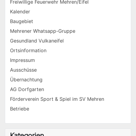
Freiwillige Feuerwehr Mehren/Eifel
Kalender
Baugebiet
Mehrener Whatsapp-Gruppe
Gesundland Vulkaneifel
Ortsinformation
Impressum
Ausschüsse
Übernachtung
AG Dorfgarten
Förderverein Sport & Spiel im SV Mehren
Betriebe
Kategorien