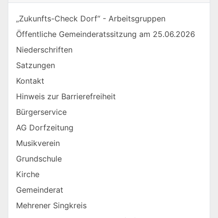
„Zukunfts-Check Dorf“ - Arbeitsgruppen
Öffentliche Gemeinderatssitzung am 25.06.2026
Niederschriften
Satzungen
Kontakt
Hinweis zur Barrierefreiheit
Bürgerservice
AG Dorfzeitung
Musikverein
Grundschule
Kirche
Gemeinderat
Mehrener Singkreis