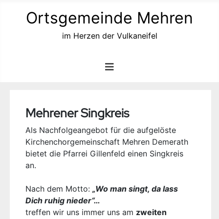
Ortsgemeinde Mehren
im Herzen der Vulkaneifel
Mehrener Singkreis
Als Nachfolgeangebot für die aufgelöste
Kirchenchorgemeinschaft Mehren Demerath
bietet die Pfarrei Gillenfeld einen Singkreis
an.
Nach dem Motto:
„Wo man singt, da lass
Dich ruhig nieder“…
treffen wir uns immer uns am
zweiten