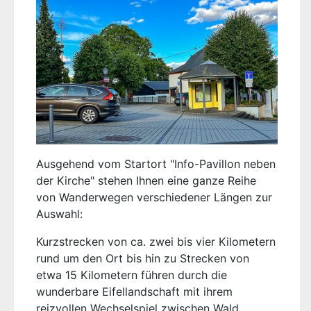
Ausgehend vom Startort "Info-Pavillon neben
der Kirche" stehen Ihnen eine ganze Reihe
von Wanderwegen verschiedener Längen zur
Auswahl:
Kurzstrecken von ca. zwei bis vier Kilometern
rund um den Ort bis hin zu Strecken von
etwa 15 Kilometern führen durch die
wunderbare Eifellandschaft mit ihrem
reizvollen Wechselspiel zwischen Wald,