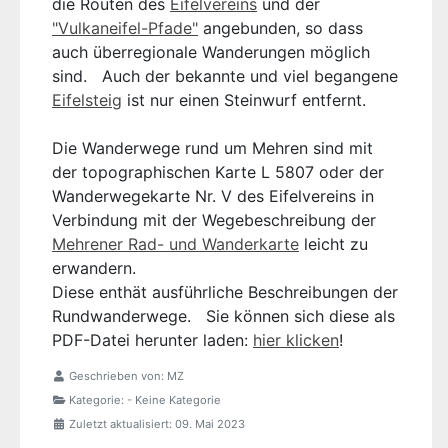
die Routen des
Eifelvereins
und der
"Vulkaneifel-Pfade"
angebunden, so dass
auch überregionale Wanderungen möglich
sind. Auch der bekannte und viel begangene
Eifelsteig
ist nur einen Steinwurf entfernt.
Die Wanderwege rund um Mehren sind mit
der topographischen Karte L 5807 oder der
Wanderwegekarte Nr. V des Eifelvereins in
Verbindung mit der Wegebeschreibung der
Mehrener Rad- und Wanderkarte
leicht zu
erwandern.
Diese enthät ausführliche Beschreibungen der
Rundwanderwege. Sie können sich diese als
PDF-Datei herunter laden:
hier klicken
!
Geschrieben von:
MZ
Kategorie:
- Keine Kategorie
Zuletzt aktualisiert: 09. Mai 2023