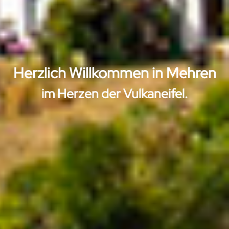
Herzlich Willkommen in Mehren
im Herzen der Vulkaneifel.