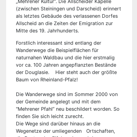
„Mehrener Kultur“. Die Allscheider Kapelle
(zwischen Steiningen und Darscheid) erinnert
als letztes Gebäude des verlassenen Dorfes
Allscheid an die Zeiten der Emigration zur
Mitte des 19. Jahrhunderts.
Forstlich interessant sind entlang der
Wanderwege die Beispielflächen für
naturnahen Waldbau und die hier erstmalig
vor ca. 100 Jahren angepflanzten Bestände
der Douglasie. Hier steht auch der größte
Baum von Rheinland-Pfalz!
Die Wanderwege sind im Sommer 2000 von
der Gemeinde angelegt und mit dem
"Mehrener Pfahl“ neu beschildert worden. So
finden Sie sich leicht zurecht.
Die Wege sind darüber hinaus an die
Wegenetze der umliegenden Ortschaften,