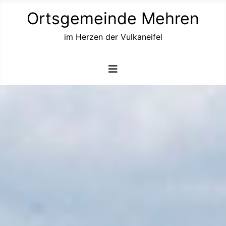
Ortsgemeinde Mehren
im Herzen der Vulkaneifel