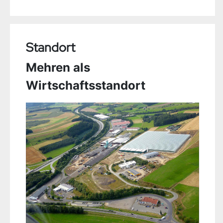
Standort
Mehren als
Wirtschaftsstandort