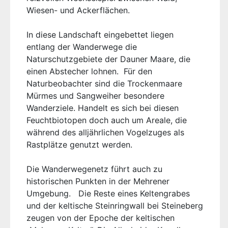
Wiesen- und Ackerflächen.
In diese Landschaft eingebettet liegen
entlang der Wanderwege die
Naturschutzgebiete der Dauner Maare, die
einen Abstecher lohnen. Für den
Naturbeobachter sind die Trockenmaare
Mürmes und Sangweiher besondere
Wanderziele. Handelt es sich bei diesen
Feuchtbiotopen doch auch um Areale, die
während des alljährlichen Vogelzuges als
Rastplätze genutzt werden.
Die Wanderwegenetz führt auch zu
historischen Punkten in der Mehrener
Umgebung. Die Reste eines Keltengrabes
und der keltische Steinringwall bei Steineberg
zeugen von der Epoche der keltischen