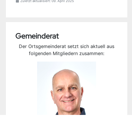
Zuletzt aktualisiert: 09. April 2025
Gemeinderat
Der Ortsgemeinderat setzt sich aktuell aus
folgenden Mitgliedern zusammen: