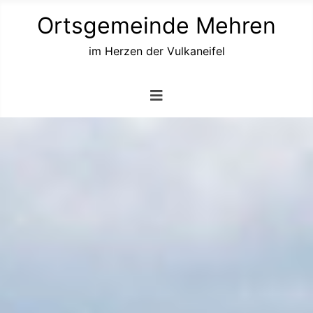
Ortsgemeinde Mehren
im Herzen der Vulkaneifel