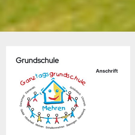
Grundschule
Anschrift