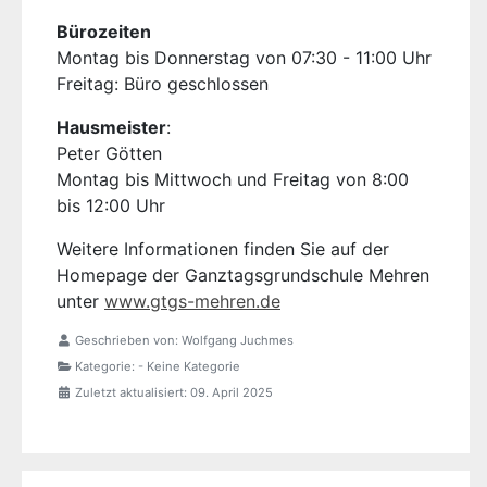
Bürozeiten
Montag bis Donnerstag von 07:30 - 11:00 Uhr
Freitag: Büro geschlossen
Hausmeister
:
Peter Götten
Montag bis Mittwoch und Freitag von 8:00
bis 12:00 Uhr
Weitere Informationen finden Sie auf der
Homepage der Ganztagsgrundschule Mehren
unter
www.gtgs-mehren.de
Geschrieben von:
Wolfgang Juchmes
Kategorie:
- Keine Kategorie
Zuletzt aktualisiert: 09. April 2025