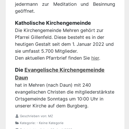
jedermann zur Meditation und Besinnung
geöffnet.
Katholische Kirchengemeinde
Die Kirchengemeinde Mehren gehört zur
Pfarrei Gillenfeld. Diese besteht es in der
heutigen Gestalt seit dem 1. Januar 2022 und
sie umfasst 5.700 Mitglieder.
Den aktuellen Pfarrbrief finden Sie
hier
.
Die
Evangelische Kirchengemeinde
Daun
hat in Mehren (nach Daun) mit 240
evangelischen Christen die mitgliederstärkste
Ortsgemeinde
Sonntags um 10:00 Uhr in
unserer Kirche auf dem Burgberg.
Geschrieben von:
MZ
Kategorie:
- Keine Kategorie