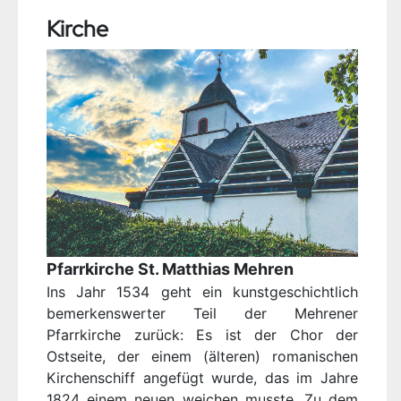
Kirche
Pfarrkirche St. Matthias Mehren
Ins Jahr 1534 geht ein kunstgeschichtlich
bemerkenswerter Teil der Mehrener
Pfarrkirche zurück: Es ist der Chor der
Ostseite, der einem (älteren) romanischen
Kirchenschiff angefügt wurde, das im Jahre
1824 einem neuen weichen musste. Zu dem