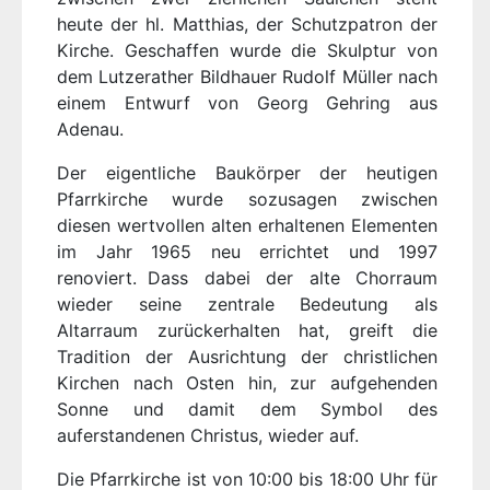
heute der hl. Matthias, der Schutzpatron der
Kirche. Geschaffen wurde die Skulptur von
dem Lutzerather Bildhauer Rudolf Müller nach
einem Entwurf von Georg Gehring aus
Adenau.
Der eigentliche Baukörper der heutigen
Pfarrkirche wurde sozusagen zwischen
diesen wertvollen alten erhaltenen Elementen
im Jahr 1965 neu errichtet und 1997
renoviert. Dass dabei der alte Chorraum
wieder seine zentrale Bedeutung als
Altarraum zurückerhalten hat, greift die
Tradition der Ausrichtung der christlichen
Kirchen nach Osten hin, zur aufgehenden
Sonne und damit dem Symbol des
auferstandenen Christus, wieder auf.
Die Pfarrkirche ist von 10:00 bis 18:00 Uhr für