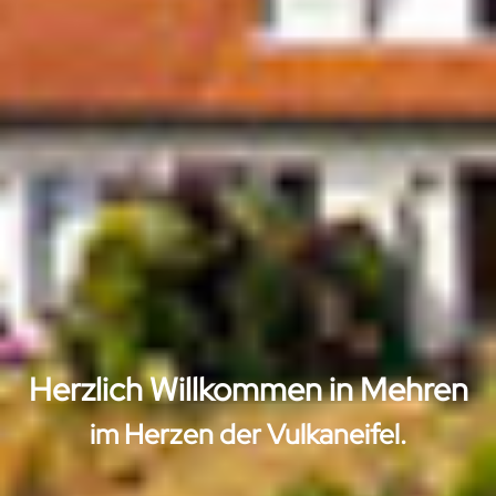
Herzlich Willkommen in Mehren
im Herzen der Vulkaneifel.